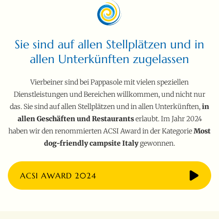
Sie sind auf allen Stellplätzen und in
allen Unterkünften zugelassen
Vierbeiner sind bei Pappasole mit vielen speziellen
Dienstleistungen und Bereichen willkommen, und nicht nur
das. Sie sind auf allen Stellplätzen und in allen Unterkünften,
in
allen Geschäften und Restaurants
erlaubt. Im Jahr 2024
haben wir den renommierten ACSI Award in der Kategorie
Most
dog-friendly campsite Italy
gewonnen.
ACSI AWARD 2024