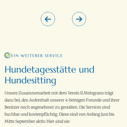
EIN WEITERER SERVICE
Hundetagesstätte und
Hundesitting
Unsere Zusammenarbeit mit dem Verein Il Melograno trägt
dazu bei, den Aufenthalt unserer 4-beinigen Freunde und ihrer
Besitzer noch angenehmer zu gestalten. Die Services sind
buchbar und kostenpflichtig. Diese sind von Anfang Juni bis
Mitte September aktiv. Hier sind sie: