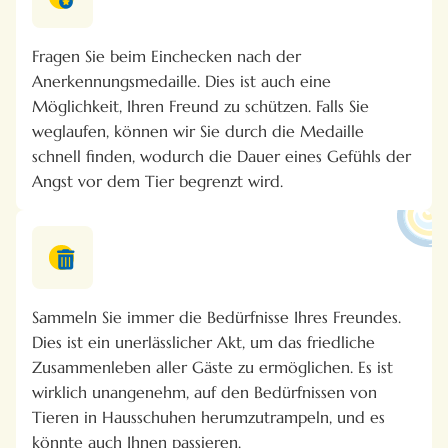
Fragen Sie beim Einchecken nach der
Anerkennungsmedaille. Dies ist auch eine
Möglichkeit, Ihren Freund zu schützen. Falls Sie
weglaufen, können wir Sie durch die Medaille
schnell finden, wodurch die Dauer eines Gefühls der
Angst vor dem Tier begrenzt wird.
Sammeln Sie immer die Bedürfnisse Ihres Freundes.
Dies ist ein unerlässlicher Akt, um das friedliche
Zusammenleben aller Gäste zu ermöglichen. Es ist
wirklich unangenehm, auf den Bedürfnissen von
Tieren in Hausschuhen herumzutrampeln, und es
könnte auch Ihnen passieren.