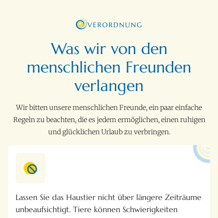
VERORDNUNG
Was wir von den
menschlichen Freunden
verlangen
Wir bitten unsere menschlichen Freunde, ein paar einfache
Regeln zu beachten, die es jedem ermöglichen, einen ruhigen
und glücklichen Urlaub zu verbringen.
Lassen Sie das Haustier nicht über längere Zeiträume
unbeaufsichtigt. Tiere können Schwierigkeiten