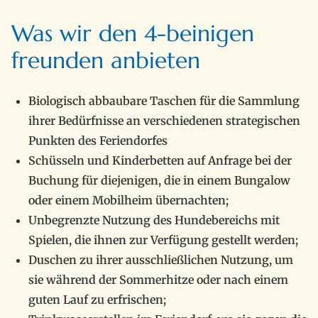
Was wir den 4-beinigen
freunden anbieten
Biologisch abbaubare Taschen für die Sammlung
ihrer Bedürfnisse an verschiedenen strategischen
Punkten des Feriendorfes
Schüsseln und Kinderbetten auf Anfrage bei der
Buchung für diejenigen, die in einem Bungalow
oder einem Mobilheim übernachten;
Unbegrenzte Nutzung des Hundebereichs mit
Spielen, die ihnen zur Verfügung gestellt werden;
Duschen zu ihrer ausschließlichen Nutzung, um
sie während der Sommerhitze oder nach einem
guten Lauf zu erfrischen;