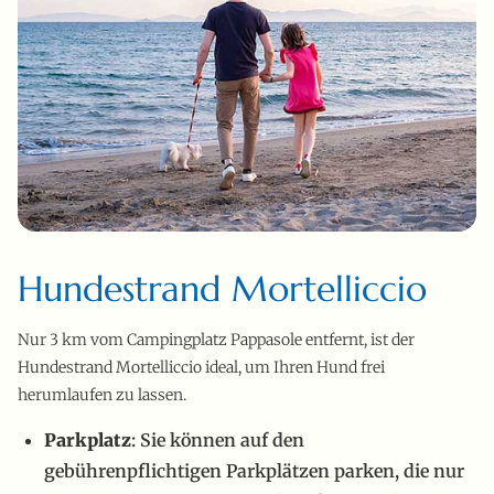
Hundestrand Mortelliccio
Nur 3 km vom Campingplatz Pappasole entfernt, ist der
Hundestrand Mortelliccio ideal, um Ihren Hund frei
herumlaufen zu lassen.
Parkplatz
: Sie können auf den
gebührenpflichtigen Parkplätzen parken, die nur