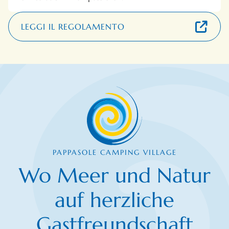
LEGGI IL REGOLAMENTO
PAPPASOLE CAMPING VILLAGE
Wo Meer und Natur
auf herzliche
Gastfreundschaft