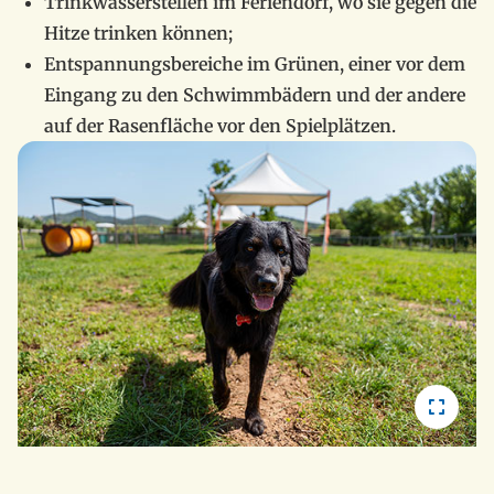
Trinkwasserstellen im Feriendorf, wo sie gegen die
Hitze trinken können;
Entspannungsbereiche im Grünen, einer vor dem
Eingang zu den Schwimmbädern und der andere
auf der Rasenfläche vor den Spielplätzen.