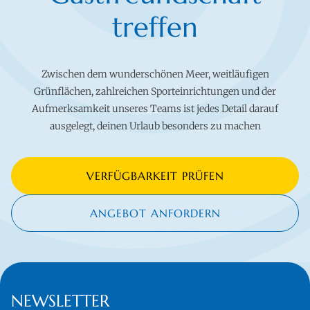
treffen
Zwischen dem wunderschönen Meer, weitläufigen
Grünflächen, zahlreichen Sporteinrichtungen und der
Aufmerksamkeit unseres Teams ist jedes Detail darauf
ausgelegt, deinen Urlaub besonders zu machen
VERFÜGBARKEIT PRÜFEN
ANGEBOT ANFORDERN
NEWSLETTER