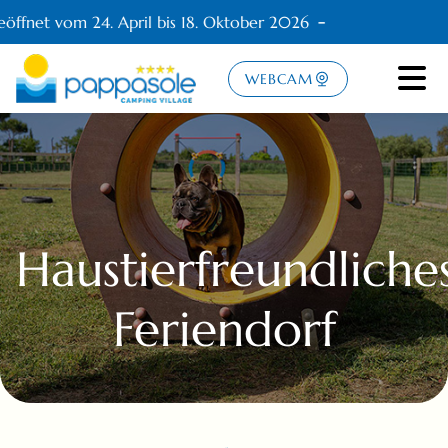
öffnet vom 24. April bis 18. Oktober 2026
WEBCAM
Haustierfreundliche
Feriendorf