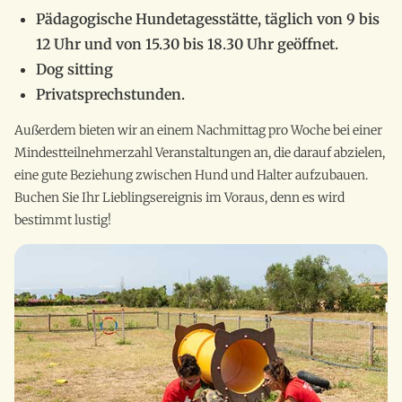
Pädagogische Hundetagesstätte, täglich von 9 bis
12 Uhr und von 15.30 bis 18.30 Uhr geöffnet.
Dog sitting
Privatsprechstunden.
Außerdem bieten wir an einem Nachmittag pro Woche bei einer
Mindestteilnehmerzahl Veranstaltungen an, die darauf abzielen,
eine gute Beziehung zwischen Hund und Halter aufzubauen.
Buchen Sie Ihr Lieblingsereignis im Voraus, denn es wird
bestimmt lustig!