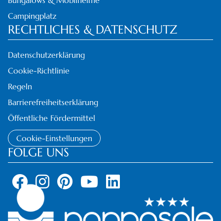
Campingplatz
RECHTLICHES & DATENSCHUTZ
Datenschutzerklärung
Cookie-Richtlinie
Regeln
Barrierefreiheitserklärung
Öffentliche Fördermittel
Cookie-Einstellungen
FOLGE UNS