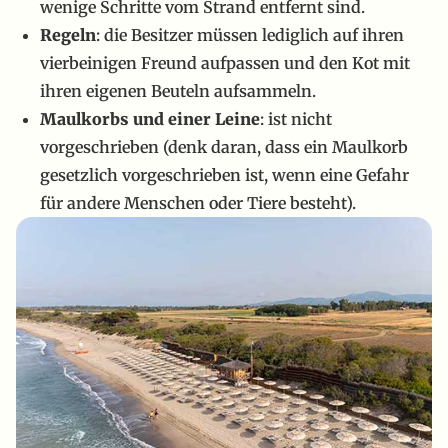
wenige Schritte vom Strand entfernt sind.
Regeln
: die Besitzer müssen lediglich auf ihren
vierbeinigen Freund aufpassen und den Kot mit
ihren eigenen Beuteln aufsammeln.
Maulkorbs und einer Leine
: ist nicht
vorgeschrieben (denk daran, dass ein Maulkorb
gesetzlich vorgeschrieben ist, wenn eine Gefahr
für andere Menschen oder Tiere besteht).