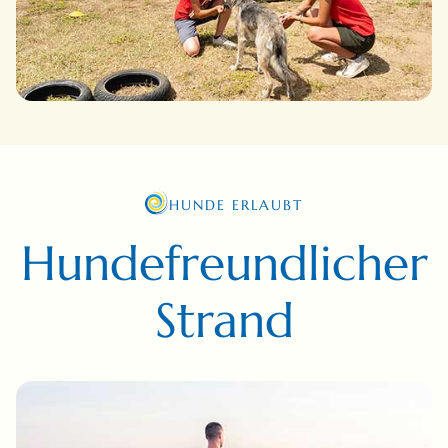
HUNDE ERLAUBT
Hundefreundlicher
Strand