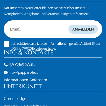
Mit unserem Newsletter bleiben Sie stets über unsere
Neuigkeiten, Angebote und Veranstaltungen informiert.
Email
ANMELDEN
Ich erkläre, dass ich die
Informationen
gemäß Artikel 13 der
DGPR 679/2016 gelesen habe.
INFO & KONTAKTE
+39 0565 20414
info@pappasole.it
Informationen Anfordern
UNTERKÜNFTE
Green Lodge
Bungalows & Mobilheime