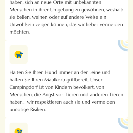
haben, sich an neue Orte mit unbekannten
Menschen in ihrer Umgebung zu gewöhnen, weshalb
sie bellen, weinen oder auf andere Weise ein
Unwohlsein zeigen können, das wir lieber vermeiden
möchten.
Halten Sie Ihren Hund immer an der Leine und
halten Sie Ihren Maulkorb griffbereit. Unser
Campingdorf ist von Kindern bevölkert, von
Menschen, die Angst vor Tieren und anderen Tieren
haben… wir respektieren auch sie und vermeiden
unnötige Risiken.