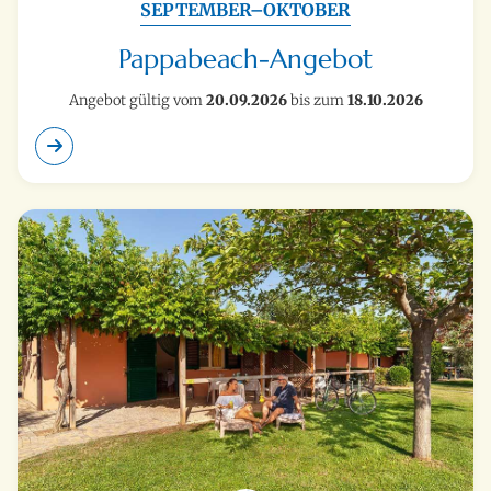
SEPTEMBER–OKTOBER
Pappabeach-Angebot
Angebot gültig vom
20.09.2026
bis zum
18.10.2026