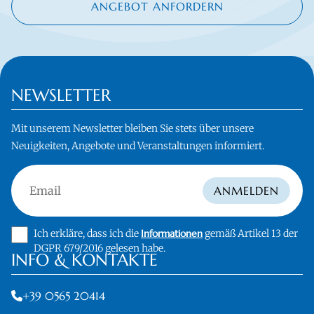
ANGEBOT ANFORDERN
NEWSLETTER
Mit unserem Newsletter bleiben Sie stets über unsere
Neuigkeiten, Angebote und Veranstaltungen informiert.
Email
ANMELDEN
Ich erkläre, dass ich die
Informationen
gemäß Artikel 13 der
DGPR 679/2016 gelesen habe.
INFO & KONTAKTE
+39 0565 20414