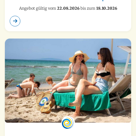
Angebot gültig vom
22.08.2026
bis zum
18.10.2026