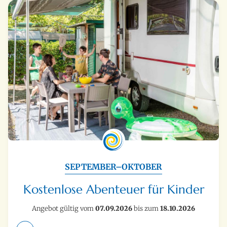
SEPTEMBER–OKTOBER
Kostenlose Abenteuer für Kinder
Angebot gültig vom
07.09.2026
bis zum
18.10.2026