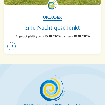
OKTOBER
Eine Nacht geschenkt
Angebot gültig vom
10.10.2026
bis zum
18.10.2026
PAPPASOLE CAMPING VILLAGE