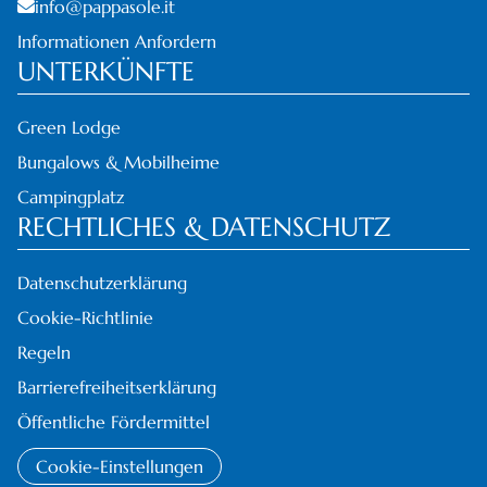
info@pappasole.it
Informationen Anfordern
UNTERKÜNFTE
Green Lodge
Bungalows & Mobilheime
Campingplatz
RECHTLICHES & DATENSCHUTZ
Datenschutzerklärung
Cookie-Richtlinie
Regeln
Barrierefreiheitserklärung
Öffentliche Fördermittel
Cookie-Einstellungen