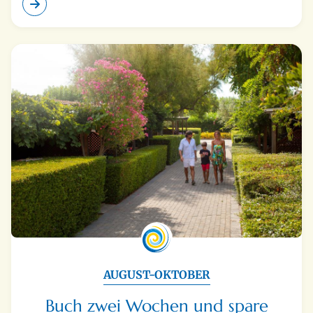
AUGUST-OKTOBER
Buch zwei Wochen und spare