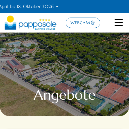
ril bis 18. Oktober 2026
WEBCAM
Angebote