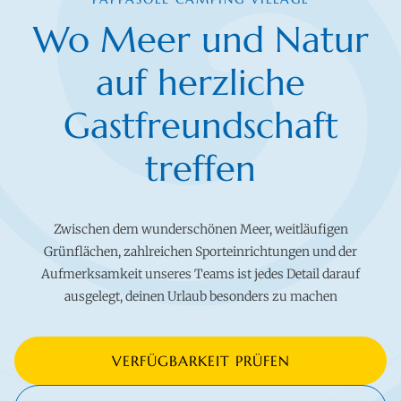
Wo Meer und Natur
auf herzliche
Gastfreundschaft
treffen
Zwischen dem wunderschönen Meer, weitläufigen
Grünflächen, zahlreichen Sporteinrichtungen und der
Aufmerksamkeit unseres Teams ist jedes Detail darauf
ausgelegt, deinen Urlaub besonders zu machen
VERFÜGBARKEIT PRÜFEN