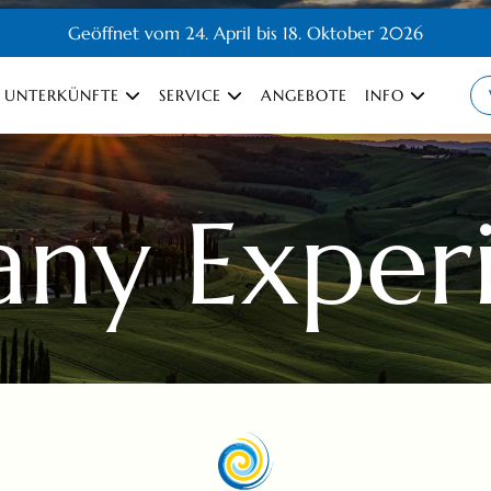
Geöffnet vom 24. April bis 18. Oktober 2026
UNTERKÜNFTE
SERVICE
ANGEBOTE
INFO
any Exper