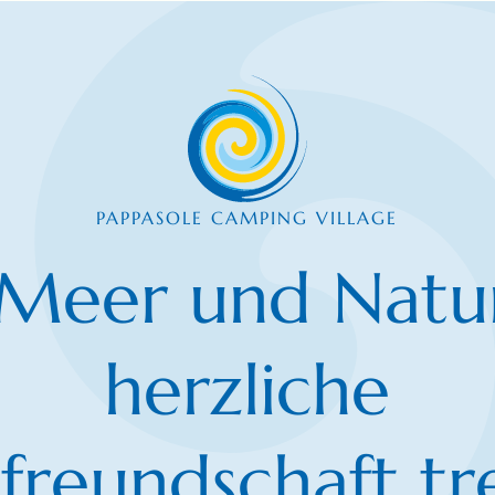
PAPPASOLE CAMPING VILLAGE
Meer und Natur
herzliche
freundschaft tr