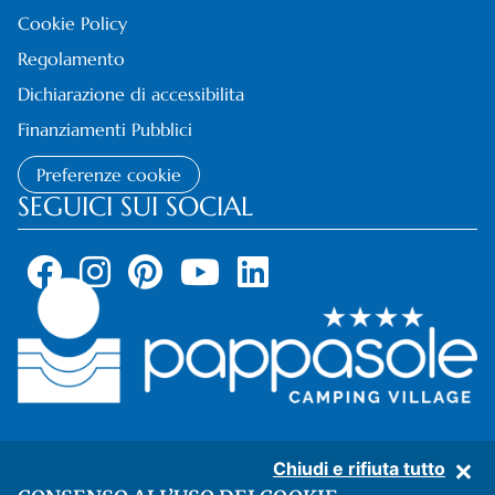
Cookie Policy
Regolamento
Dichiarazione di accessibilita
Finanziamenti Pubblici
Preferenze cookie
SEGUICI SUI SOCIAL
Chiudi e rifiuta tutto