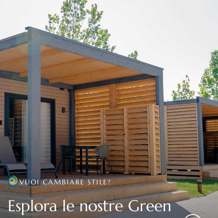
VUOI CAMBIARE STILE?
Esplora le nostre Green