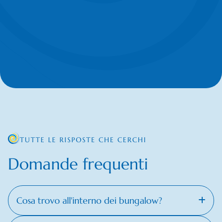
TUTTE LE RISPOSTE CHE CERCHI
Domande frequenti
Cosa trovo all'interno dei bungalow?