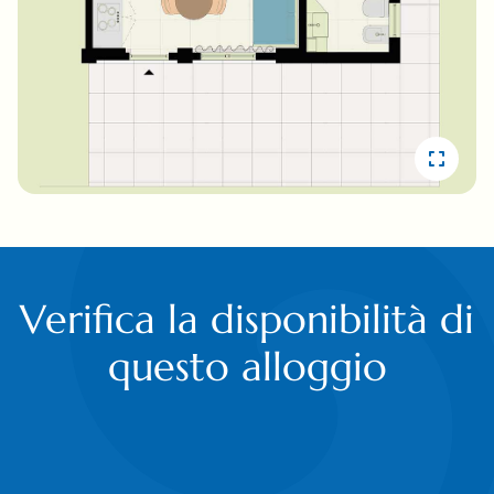
Verifica la disponibilità di
questo alloggio