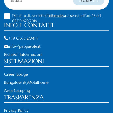
ISCRIVITI
Dichiaro di aver letto l'
informativa
ai sensi dell'art. 13 del
GDPR 679/2016.
INFO E CONTATTI
+39 0565 20414
info@pappasole.it
Richiedi Informazioni
SISTEMAZIONI
Green Lodge
Bungalow & Mobilhome
Area Camping
TRASPARENZA
Privacy Policy