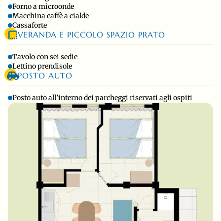
Forno a microonde
Macchina caffè a cialde
Cassaforte
VERANDA E PICCOLO SPAZIO PRATO
Tavolo con sei sedie
Lettino prendisole
POSTO AUTO
Posto auto all’interno dei parcheggi riservati agli ospiti