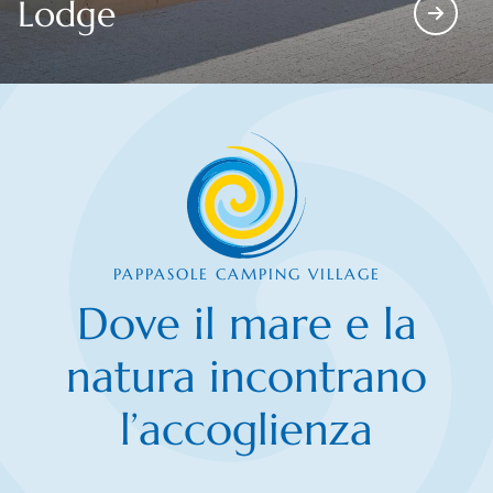
Lodge
PAPPASOLE CAMPING VILLAGE
Dove il mare e la
natura incontrano
l’accoglienza