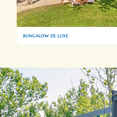
BUNGALOW DE LUXE