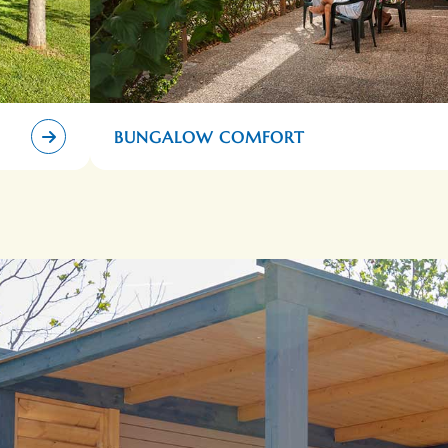
BUNGALOW COMFORT