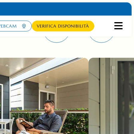
EBCAM
VERIFICA DISPONIBILITÀ