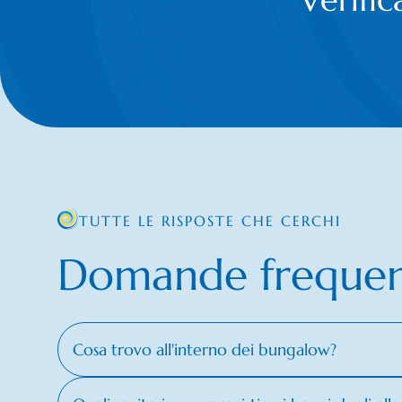
TUTTE LE RISPOSTE CHE CERCHI
Domande frequen
Cosa trovo all'interno dei bungalow?