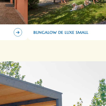
BUNGALOW DE LUXE SMALL