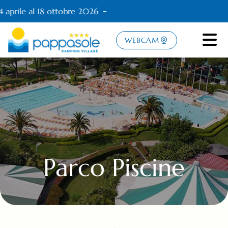
 aprile al 18 ottobre 2026
WEBCAM
Parco Piscine