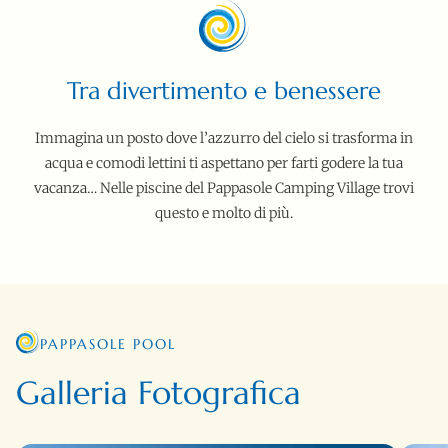
Tra divertimento e benessere
Immagina un posto dove l’azzurro del cielo si trasforma in
acqua e comodi lettini ti aspettano per farti godere la tua
vacanza… Nelle piscine del Pappasole Camping Village trovi
questo e molto di più.
PAPPASOLE POOL
Galleria Fotografica