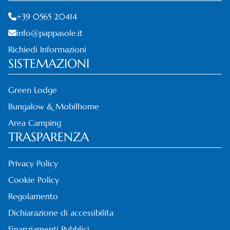
+39 0565 20414
info@pappasole.it
Richiedi Informazioni
SISTEMAZIONI
Green Lodge
Bungalow & Mobilhome
Area Camping
TRASPARENZA
Privacy Policy
Cookie Policy
Regolamento
Dichiarazione di accessibilita
Finanziamenti Pubblici