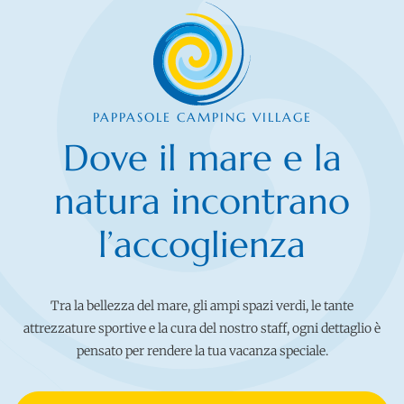
PAPPASOLE CAMPING VILLAGE
Dove il mare e la
natura incontrano
l’accoglienza
Tra la bellezza del mare, gli ampi spazi verdi, le tante
attrezzature sportive e la cura del nostro staff, ogni dettaglio è
pensato per rendere la tua vacanza speciale.