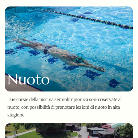
Nuoto
Due corsie della piscina semiolimpionica sono riservate al
nuoto, con possibilità di prenotare lezioni di nuoto in alta
stagione.