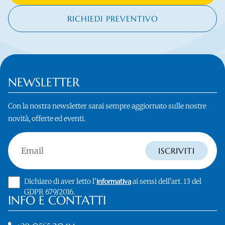
RICHIEDI PREVENTIVO
NEWSLETTER
Con la nostra newsletter sarai sempre aggiornato sulle nostre
novità, offerte ed eventi.
Email
ISCRIVITI
Dichiaro di aver letto l'
informativa
ai sensi dell'art. 13 del
GDPR 679/2016.
INFO E CONTATTI