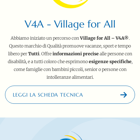
V4A - Village for All
Abbiamo iniziato un percorso con
Village for All – V4A®
.
Questo marchio di Qualità promuove vacanze, sport e tempo
libero per
Tutti
. Offre
informazioni precise
alle persone con
disabilità, e a tutti coloro che esprimono
esigenze specifiche
,
come famiglie con bambini piccoli, senior o persone con
intolleranze alimentari.
LEGGI LA SCHEDA TECNICA