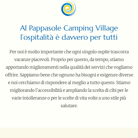
Al Pappasole Camping Village
l’ospitalità è davvero per tutti
Per noi è molto importante che ogni singolo ospite trascorra
vacanze piacevoli. Proprio per questo, da tempo, stiamo
apportando miglioramenti nella qualità dei servizi che vogliamo
offrire. Sappiamo bene che ognuno ha bisogni e esigenze diverse
e noi cerchiamo di rispondere al meglio a tutto questo. Stiamo
migliorando l’accessibilità e ampliando la scelta di cibi per le
varie intolleranze o per le scelte di vita volte a uno stile più
salutare.