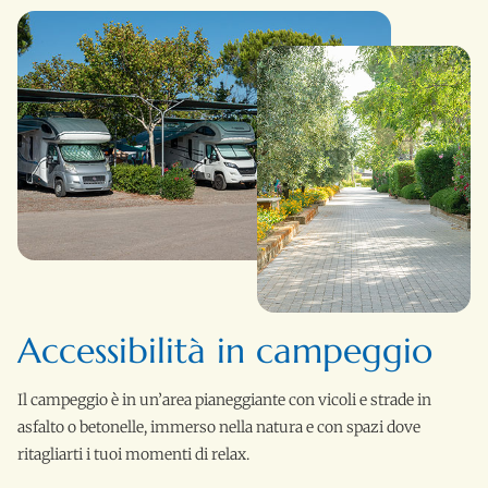
Accessibilità in campeggio
Il campeggio è in un’area pianeggiante con vicoli e strade in
asfalto o betonelle, immerso nella natura e con spazi dove
ritagliarti i tuoi momenti di relax.