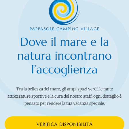
PAPPASOLE CAMPING VILLAGE
Dove il mare e la
natura incontrano
l’accoglienza
Tra la bellezza del mare, gli ampi spazi verdi, le tante
attrezzature sportive e la cura del nostro staff, ogni dettaglio è
pensato per rendere la tua vacanza speciale.
VERIFICA DISPONIBILITÀ