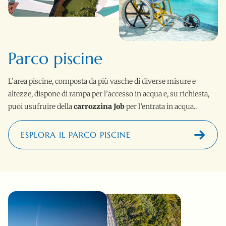
Parco piscine
L’area piscine, composta da più vasche di diverse misure e
altezze, dispone di rampa per l’accesso in acqua e, su richiesta,
puoi usufruire della
carrozzina Job
per l’entrata in acqua..
ESPLORA IL PARCO PISCINE