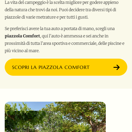
La vita del campeggio è la scelta migliore per godere appieno
della natura che trovi da noi. Puoi decidere tra diversi tipi di
piazzole di varie metrature e per tutti i gusti.
Se preferisci avere la tua auto a portata di mano, scegli una
piazzola Comfort
, qui l’auto è ammessa e sei anche in
prossimità di tutta l’area sportiva e commerciale, delle piscine e
più vicino al mare.
SCOPRI LA PIAZZOLA COMFORT