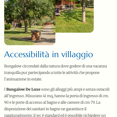
Accessibilità in villaggio
Bungalow circondati dalla natura dove godere di una vacanza
tranquilla pur partecipando a tutte le attività che propone
l’animazione in estate.
I
Bungalow De Luxe
sono gli alloggi più ampi e senza ostacoli
all’ingresso. Misurano 41 mq, hanno la porta di ingresso di cm.
90 e le porte di accesso al bagno e alle camere di cm 79. La
disposizione dei sanitari in bagno ne garantisce il
raggiungimento: il wc è standard ed è possibile richiedere un