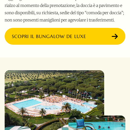
rialzo al momento della prenotazione; la doccia è a pavimento e
sono disponibili, su richiesta, sedie del tipo “comoda per doccia”;
non sono presenti maniglioni per agevolare i trasferimenti.
SCOPRI IL BUNGALOW DE LUXE