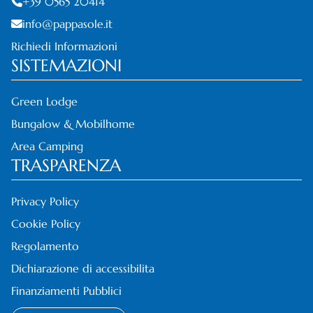
+39 0565 20414
info@pappasole.it
Richiedi Informazioni
SISTEMAZIONI
Green Lodge
Bungalow & Mobilhome
Area Camping
TRASPARENZA
Privacy Policy
Cookie Policy
Regolamento
Dichiarazione di accessibilita
Finanziamenti Pubblici