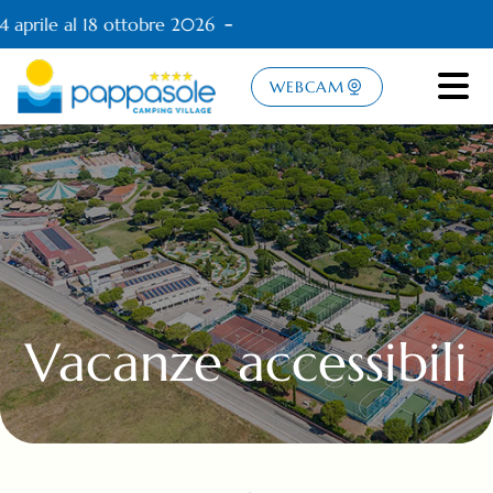
 aprile al 18 ottobre 2026
WEBCAM
Vacanze accessibili