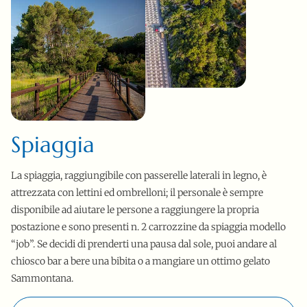
Spiaggia
La spiaggia, raggiungibile con passerelle laterali in legno, è
attrezzata con lettini ed ombrelloni; il personale è sempre
disponibile ad aiutare le persone a raggiungere la propria
postazione e sono presenti n. 2 carrozzine da spiaggia modello
“job”. Se decidi di prenderti una pausa dal sole, puoi andare al
chiosco bar a bere una bibita o a mangiare un ottimo gelato
Sammontana.