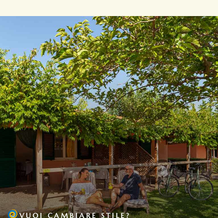
VUOI CAMBIARE STILE?