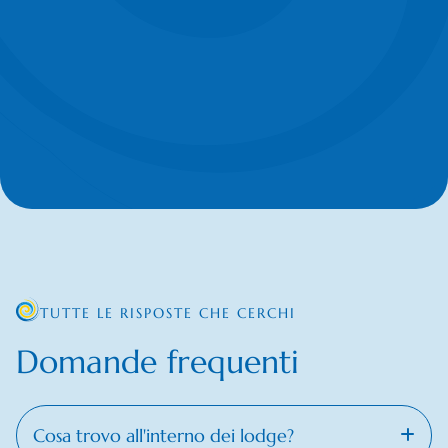
TUTTE LE RISPOSTE CHE CERCHI
Domande frequenti
Cosa trovo all'interno dei lodge?