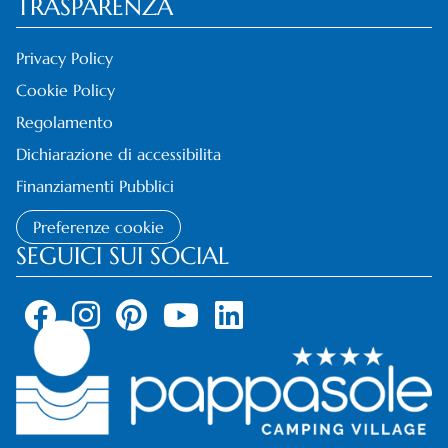
TRASPARENZA
Privacy Policy
Cookie Policy
Regolamento
Dichiarazione di accessibilita
Finanziamenti Pubblici
Preferenze cookie
SEGUICI SUI SOCIAL