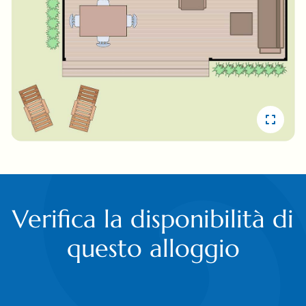
Verifica la disponibilità di
questo alloggio