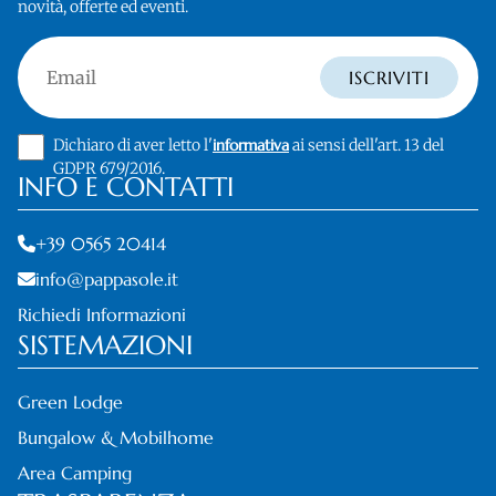
novità, offerte ed eventi.
Email
ISCRIVITI
Dichiaro di aver letto l'
informativa
ai sensi dell'art. 13 del
GDPR 679/2016.
INFO E CONTATTI
+39 0565 20414
info@pappasole.it
Richiedi Informazioni
SISTEMAZIONI
Green Lodge
Bungalow & Mobilhome
Area Camping