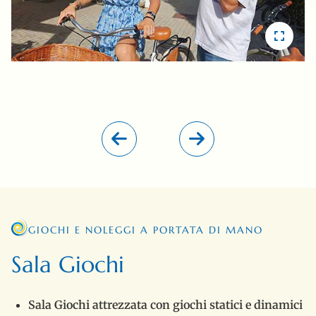
GIOCHI E NOLEGGI A PORTATA DI MANO
Sala Giochi
Sala Giochi attrezzata con giochi statici e dinamici