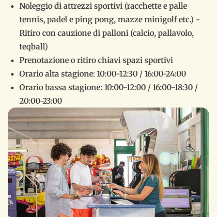
Noleggio di attrezzi sportivi (racchette e palle
tennis, padel e ping pong, mazze minigolf etc.) -
Ritiro con cauzione di palloni (calcio, pallavolo,
teqball)
Prenotazione o ritiro chiavi spazi sportivi
Orario alta stagione: 10:00-12:30 / 16:00-24:00
Orario bassa stagione: 10:00-12:00 / 16:00-18:30 /
20:00-23:00