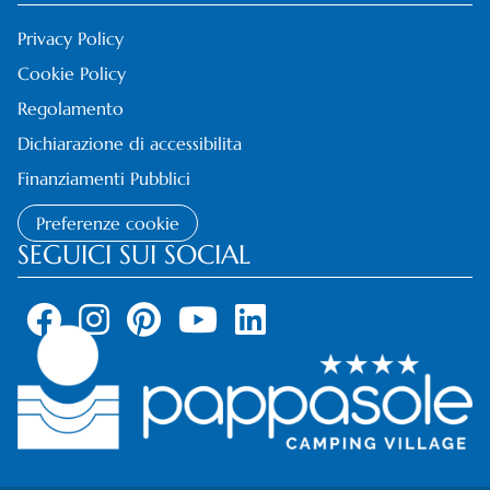
Privacy Policy
Cookie Policy
Regolamento
Dichiarazione di accessibilita
Finanziamenti Pubblici
Preferenze cookie
SEGUICI SUI SOCIAL