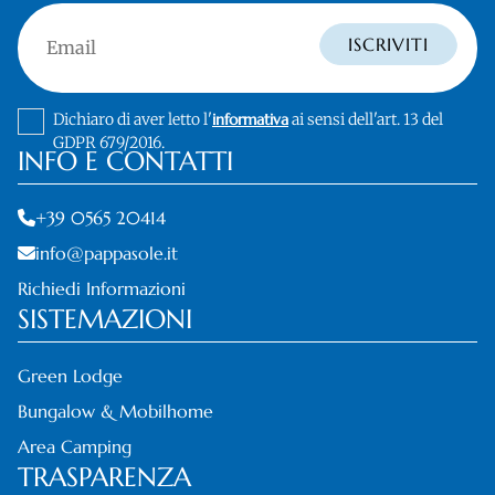
Email
ISCRIVITI
Dichiaro di aver letto l'
informativa
ai sensi dell'art. 13 del
GDPR 679/2016.
INFO E CONTATTI
+39 0565 20414
info@pappasole.it
Richiedi Informazioni
SISTEMAZIONI
Green Lodge
Bungalow & Mobilhome
Area Camping
TRASPARENZA