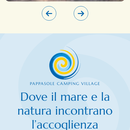
PAPPASOLE CAMPING VILLAGE
Dove il mare e la
natura incontrano
l’accoglienza