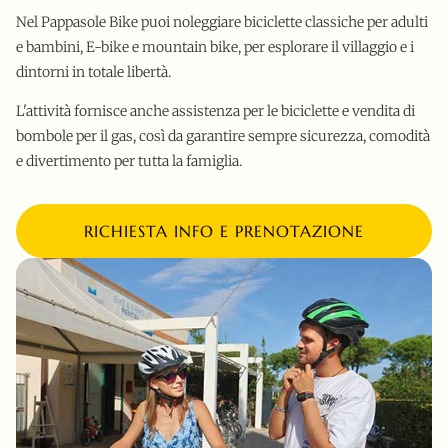
Nel Pappasole Bike puoi noleggiare biciclette classiche per adulti
e bambini, E-bike e mountain bike, per esplorare il villaggio e i
dintorni in totale libertà.
L'attività fornisce anche assistenza per le biciclette e vendita di
bombole per il gas, così da garantire sempre sicurezza, comodità
e divertimento per tutta la famiglia.
RICHIESTA INFO E PRENOTAZIONE