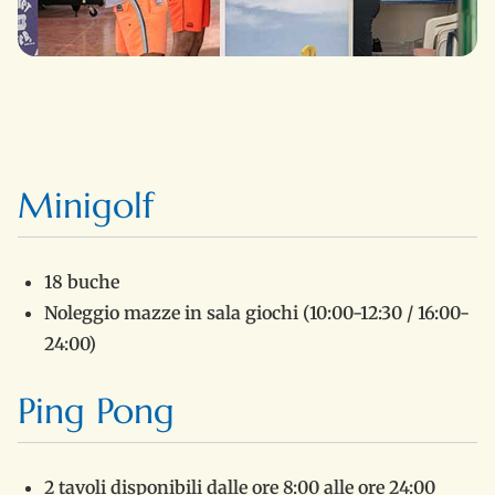
Minigolf
18 buche
Noleggio mazze in sala giochi (10:00-12:30 / 16:00-
24:00)
Ping Pong
2 tavoli disponibili dalle ore 8:00 alle ore 24:00