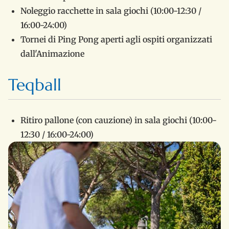
Noleggio racchette in sala giochi (10:00-12:30 /
16:00-24:00)
Tornei di Ping Pong aperti agli ospiti organizzati
dall'Animazione
Teqball
Ritiro pallone (con cauzione) in sala giochi (10:00-
12:30 / 16:00-24:00)