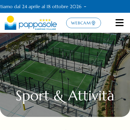
tiamo dal 24 aprile al 18 ottobre 2026
WEBCAM
Sport & Attività