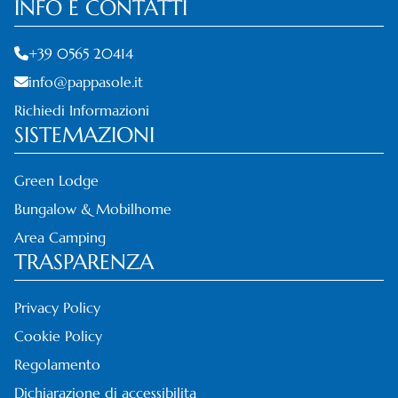
INFO E CONTATTI
+39 0565 20414
info@pappasole.it
Richiedi Informazioni
SISTEMAZIONI
Green Lodge
Bungalow & Mobilhome
Area Camping
TRASPARENZA
Privacy Policy
Cookie Policy
Regolamento
Dichiarazione di accessibilita