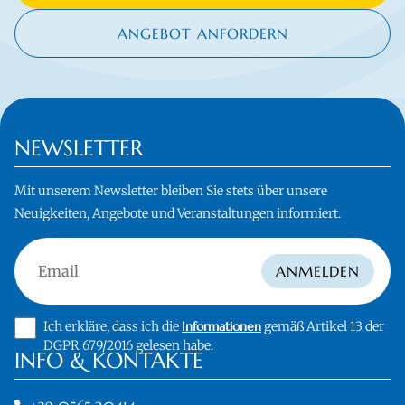
ANGEBOT ANFORDERN
NEWSLETTER
Mit unserem Newsletter bleiben Sie stets über unsere
Neuigkeiten, Angebote und Veranstaltungen informiert.
Email
ANMELDEN
Ich erkläre, dass ich die
Informationen
gemäß Artikel 13 der
DGPR 679/2016 gelesen habe.
INFO & KONTAKTE