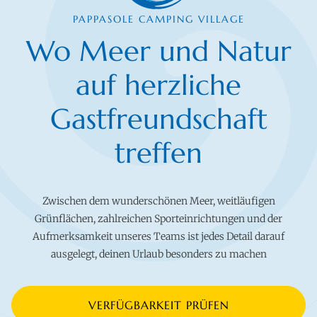
PAPPASOLE CAMPING VILLAGE
Wo Meer und Natur
auf herzliche
Gastfreundschaft
treffen
Zwischen dem wunderschönen Meer, weitläufigen
Grünflächen, zahlreichen Sporteinrichtungen und der
Aufmerksamkeit unseres Teams ist jedes Detail darauf
ausgelegt, deinen Urlaub besonders zu machen
VERFÜGBARKEIT PRÜFEN