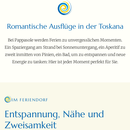
Romantische Ausflüge in der Toskana
Bei Pappasole werden Ferien zu unvergesslichen Momenten.
Ein Spaziergang am Strand bei Sonnenuntergang, ein Aperitif zu
zweit inmitten von Pinien, ein Bad, um zu entspannen und neue
Energie zu tanken: Hier ist jeder Moment perfekt für Sie.
IM FERIENDORF
Entspannung, Nähe und
Zweisamkeit