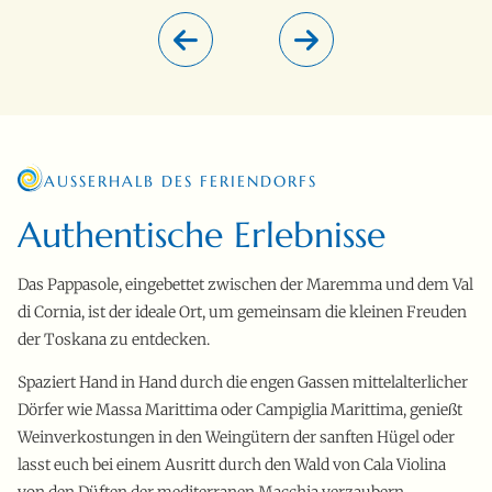
AUSSERHALB DES FERIENDORFS
Authentische Erlebnisse
Das Pappasole, eingebettet zwischen der Maremma und dem Val
di Cornia, ist der ideale Ort, um gemeinsam die kleinen Freuden
der Toskana zu entdecken.
Spaziert Hand in Hand durch die engen Gassen mittelalterlicher
Dörfer wie Massa Marittima oder Campiglia Marittima, genießt
Weinverkostungen in den Weingütern der sanften Hügel oder
lasst euch bei einem Ausritt durch den Wald von Cala Violina