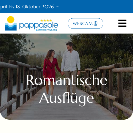
ril bis 18. Oktober 2026
WEBCAM
Romantische
Ausflüge