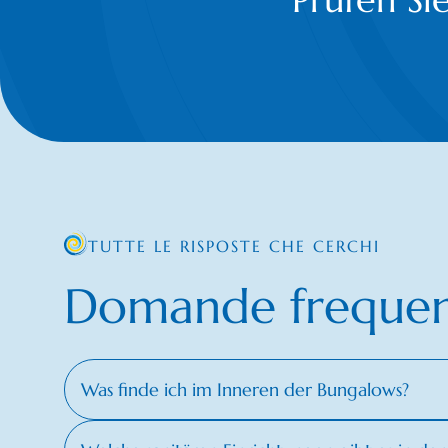
TUTTE LE RISPOSTE CHE CERCHI
Domande frequen
Was finde ich im Inneren der Bungalows?