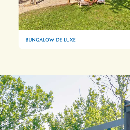
BUNGALOW DE LUXE