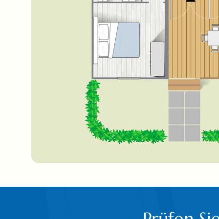
Prüfen Si