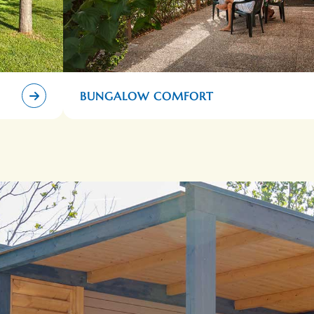
BUNGALOW COMFORT