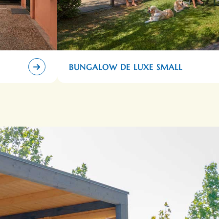
BUNGALOW DE LUXE SMALL