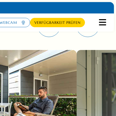
WEBCAM
VERFÜGBARKEIT PRÜFEN