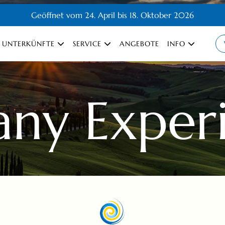
Geöffnet vom 24. April bis 18. Oktober 2026
UNTERKÜNFTE
SERVICE
ANGEBOTE
INFO
any Exper