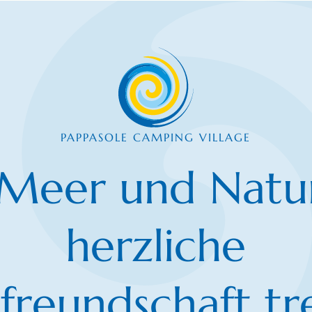
PAPPASOLE CAMPING VILLAGE
Meer und Natur
herzliche
freundschaft tr