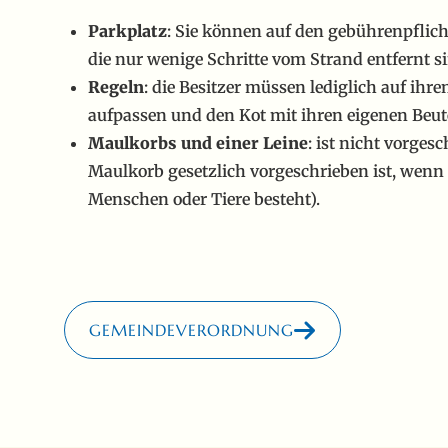
Parkplatz
: Sie können auf den gebührenpflic
die nur wenige Schritte vom Strand entfernt s
Regeln
: die Besitzer müssen lediglich auf ihr
aufpassen und den Kot mit ihren eigenen Beu
Maulkorbs und einer Leine
: ist nicht vorges
Maulkorb gesetzlich vorgeschrieben ist, wenn 
Menschen oder Tiere besteht).
GEMEINDEVERORDNUNG