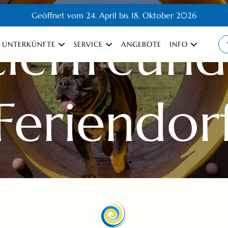
Geöffnet vom 24. April bis 18. Oktober 2026
ierfreund
UNTERKÜNFTE
SERVICE
ANGEBOTE
INFO
Feriendor