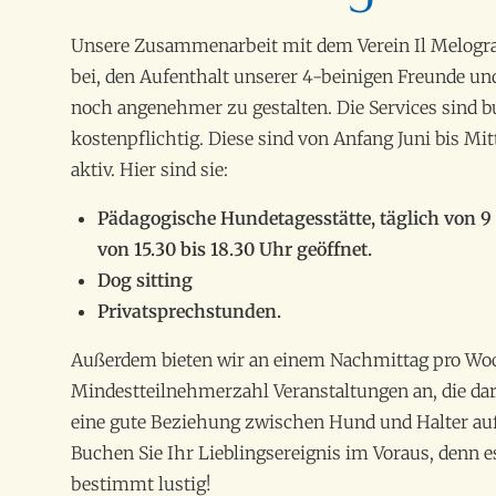
Unsere Zusammenarbeit mit dem Verein Il Melogra
bei, den Aufenthalt unserer 4-beinigen Freunde und
noch angenehmer zu gestalten. Die Services sind 
kostenpflichtig. Diese sind von Anfang Juni bis Mi
aktiv. Hier sind sie:
Pädagogische Hundetagesstätte, täglich von 9 
von 15.30 bis 18.30 Uhr geöffnet.
Dog sitting
Privatsprechstunden.
Außerdem bieten wir an einem Nachmittag pro Woc
Mindestteilnehmerzahl Veranstaltungen an, die dar
eine gute Beziehung zwischen Hund und Halter au
Buchen Sie Ihr Lieblingsereignis im Voraus, denn e
bestimmt lustig!