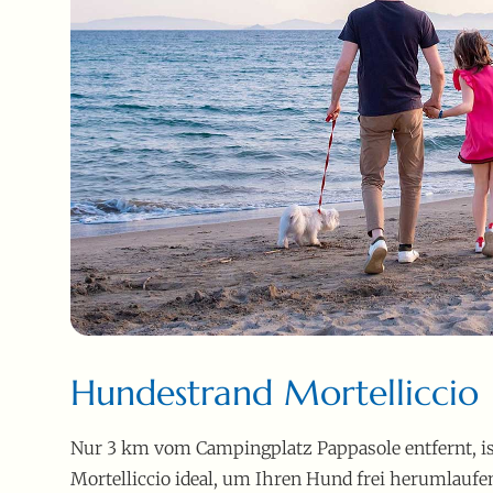
Hundestrand Mortelliccio
Nur 3 km vom Campingplatz Pappasole entfernt, i
Mortelliccio ideal, um Ihren Hund frei herumlaufen