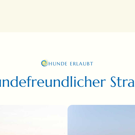
HUNDE ERLAUBT
ndefreundlicher Str