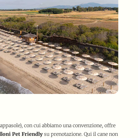
Pappasole), con cui abbiamo una convenzione, offre
loni Pet Friendly
su prenotazione. Qui il cane non