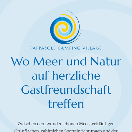
PAPPASOLE CAMPING VILLAGE
Wo Meer und Natur
auf herzliche
Gastfreundschaft
treffen
Zwischen dem wunderschönen Meer, weitläufigen
Grünflächen, zahlreichen Sporteinrichtungen und der