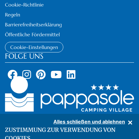
Cookie-Richtlinie
Regeln
Barrierefreiheitserklärung
Öffentliche Fördermittel
Cookie-Einstellungen
FOLGE UNS
Alles schließen und ablehnen
ZUSTIMMUNG ZUR VERWENDUNG VON
COOKIES