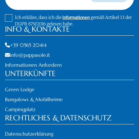
Ich erkläre, dass ich die
Informationen
gemäß Artikel 13 der
DGPR 679/2016 gelesen habe.
INFO & KONTAKTE
+39 0565 20414
info@pappasole.it
Informationen Anfordern
UNTERKÜNFTE
Green Lodge
Bungalows & Mobilheime
Campingplatz
RECHTLICHES & DATENSCHUTZ
Datenschutzerklärung