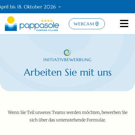
pril bis 18. Oktober 2026
WEBCAM
INITIATIVBEWERBUNG
Arbeiten Sie mit uns
Wenn Sie Teil unseres Teams werden möchten, bewerben Sie
sich über das untenstehende Formular.