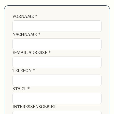
VORNAME *
NACHNAME *
E-MAIL ADRESSE *
TELEFON *
STADT *
INTERESSENSGEBIET