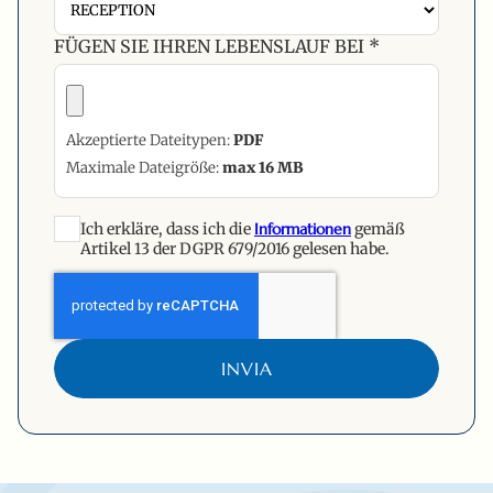
FÜGEN SIE IHREN LEBENSLAUF BEI *
Akzeptierte Dateitypen:
PDF
Maximale Dateigröße:
max 16 MB
Ich erkläre, dass ich die
Informationen
gemäß
Artikel 13 der DGPR 679/2016 gelesen habe.