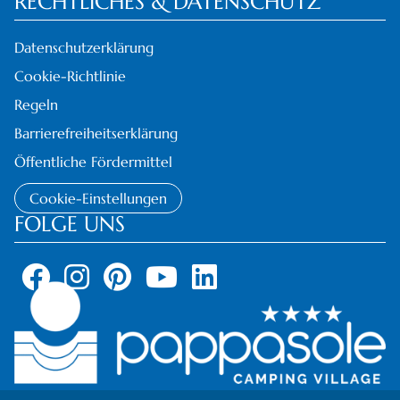
RECHTLICHES & DATENSCHUTZ
Datenschutzerklärung
Cookie-Richtlinie
Regeln
Barrierefreiheitserklärung
Öffentliche Fördermittel
Cookie-Einstellungen
FOLGE UNS