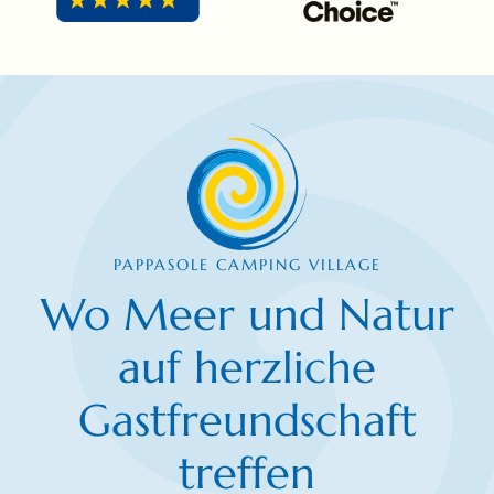
PAPPASOLE CAMPING VILLAGE
Wo Meer und Natur
auf herzliche
Gastfreundschaft
treffen