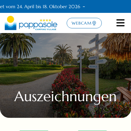
et vom 24. April bis 18. Oktober 2026
WEBCAM
Auszeichnungen