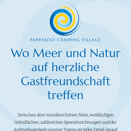
PAPPASOLE CAMPING VILLAGE
Wo Meer und Natur
auf herzliche
Gastfreundschaft
treffen
Zwischen dem wunderschönen Meer, weitläufigen
Grünflächen, zahlreichen Sporteinrichtungen und der
Aufmerksamkeit unseres Teams ist jedes Detail darauf