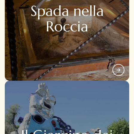
Spada nella
Roccia