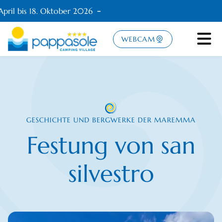
pril bis 18. Oktober 2026
WEBCAM
GESCHICHTE UND BERGWERKE DER MAREMMA
Festung von san
silvestro