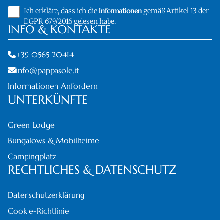
Ich erkläre, dass ich die
Informationen
gemäß Artikel 13 der
DGPR 679/2016 gelesen habe.
INFO & KONTAKTE
+39 0565 20414
info@pappasole.it
Informationen Anfordern
UNTERKÜNFTE
Green Lodge
Bungalows & Mobilheime
Campingplatz
RECHTLICHES & DATENSCHUTZ
Datenschutzerklärung
Cookie-Richtlinie