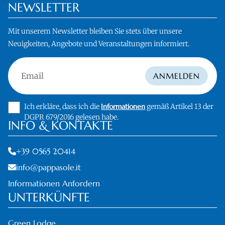
NEWSLETTER
Mit unserem Newsletter bleiben Sie stets über unsere
Neuigkeiten, Angebote und Veranstaltungen informiert.
Email
ANMELDEN
Ich erkläre, dass ich die
Informationen
gemäß Artikel 13 der
DGPR 679/2016 gelesen habe.
INFO & KONTAKTE
+39 0565 20414
info@pappasole.it
Informationen Anfordern
UNTERKÜNFTE
Green Lodge