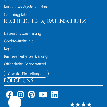
Bungalows & Mobilheime
Campingplatz
RECHTLICHES & DATENSCHUTZ
Datenschutzerklärung
Cookie-Richtlinie
Regeln
Barrierefreiheitserklärung
Öffentliche Fördermittel
Cookie-Einstellungen
FOLGE UNS