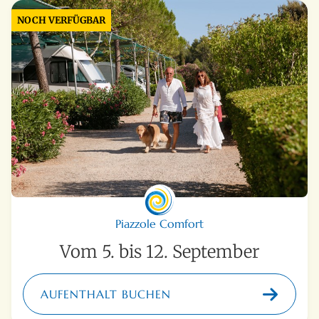
NOCH VERFÜGBAR
Piazzole Comfort
Vom 5. bis 12. September
AUFENTHALT BUCHEN