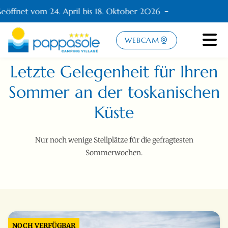
öffnet vom 24. April bis 18. Oktober 2026
WEBCAM
Letzte Gelegenheit für Ihren
Sommer an der toskanischen
Küste
Nur noch wenige Stellplätze für die gefragtesten
Sommerwochen.
NOCH VERFÜGBAR