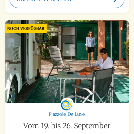
NOCH VERFÜGBAR
Piazzole De Luxe
Vom 19. bis 26. September