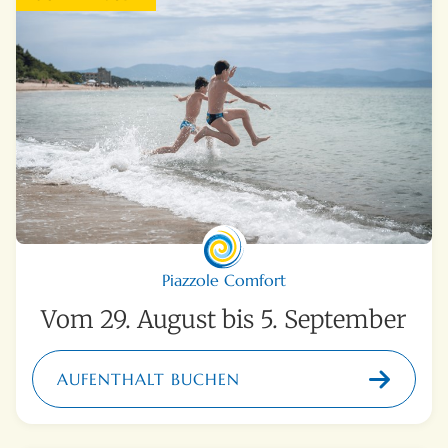
Piazzole Comfort
Vom 29. August bis 5. September
AUFENTHALT BUCHEN