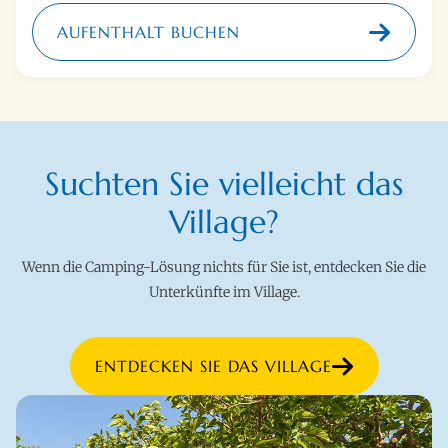
AUFENTHALT BUCHEN
Suchten Sie vielleicht das
Village?
Wenn die Camping-Lösung nichts für Sie ist, entdecken Sie die
Unterkünfte im Village.
ENTDECKEN SIE DAS VILLAGE