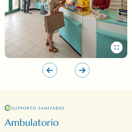
SUPPORTO SANITARIO
Ambulatorio