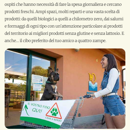
ospiti che hanno necessità di fare la spesa giornaliera e cercano
prodotti freschi. Ampi spazi, molti reparti e una vasta scelta di
prodotti: da quelli biologici a quelli a chilometro zero, dai salumi
e formaggi di ogni tipo con un’attenzione particolare ai prodotti
del territorio ai migliori prodotti senza glutine e senza lattosio. E
anche… il cibo preferito del tuo amico a quattro zampe.