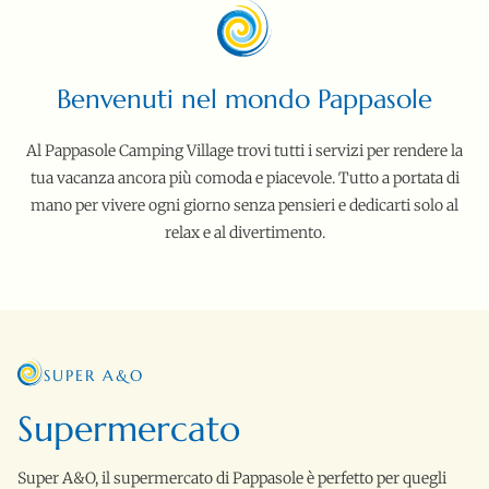
Benvenuti nel mondo Pappasole
Al Pappasole Camping Village trovi tutti i servizi per rendere la
tua vacanza ancora più comoda e piacevole. Tutto a portata di
mano per vivere ogni giorno senza pensieri e dedicarti solo al
relax e al divertimento.
SUPER A&O
Supermercato
Super A&O, il supermercato di Pappasole è perfetto per quegli