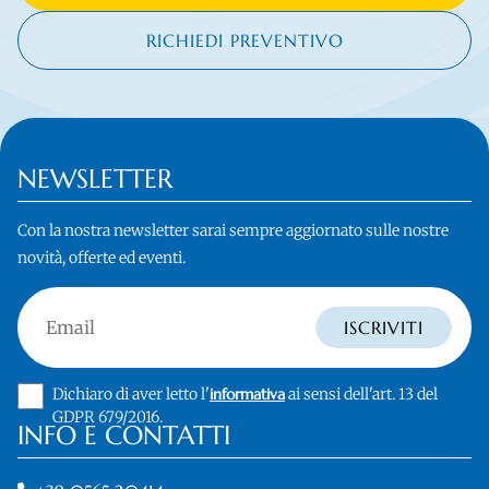
RICHIEDI PREVENTIVO
NEWSLETTER
Con la nostra newsletter sarai sempre aggiornato sulle nostre
novità, offerte ed eventi.
Email
ISCRIVITI
Dichiaro di aver letto l'
informativa
ai sensi dell'art. 13 del
GDPR 679/2016.
INFO E CONTATTI