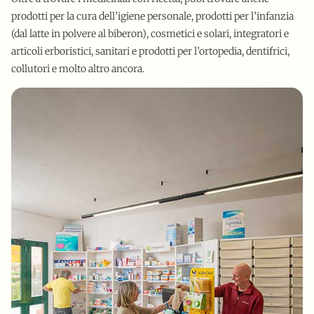
prodotti per la cura dell’igiene personale, prodotti per l’infanzia
(dal latte in polvere al biberon), cosmetici e solari, integratori e
articoli erboristici, sanitari e prodotti per l’ortopedia, dentifrici,
collutori e molto altro ancora.