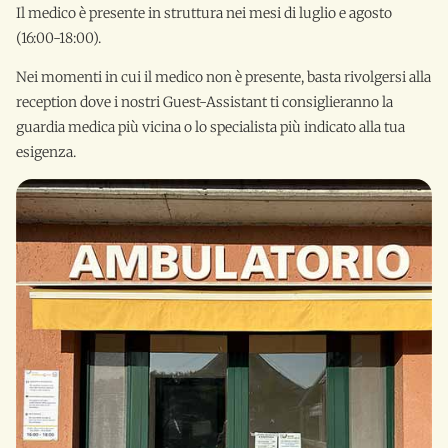
Il medico è presente in struttura nei mesi di luglio e agosto
(16:00-18:00).
Nei momenti in cui il medico non è presente, basta rivolgersi alla
reception dove i nostri Guest-Assistant ti consiglieranno la
guardia medica più vicina o lo specialista più indicato alla tua
esigenza.