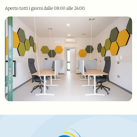
Aperto tutti i giorni dalle 08:00 alle 24:00.