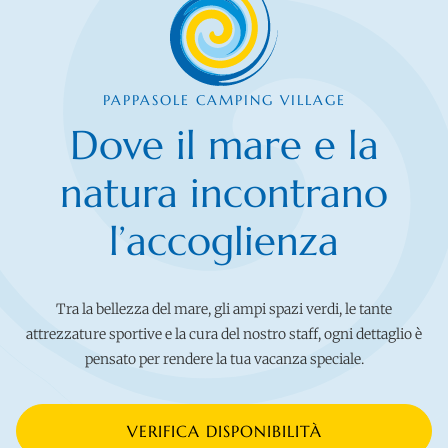
PAPPASOLE CAMPING VILLAGE
Dove il mare e la
natura incontrano
l’accoglienza
Tra la bellezza del mare, gli ampi spazi verdi, le tante
attrezzature sportive e la cura del nostro staff, ogni dettaglio è
pensato per rendere la tua vacanza speciale.
VERIFICA DISPONIBILITÀ