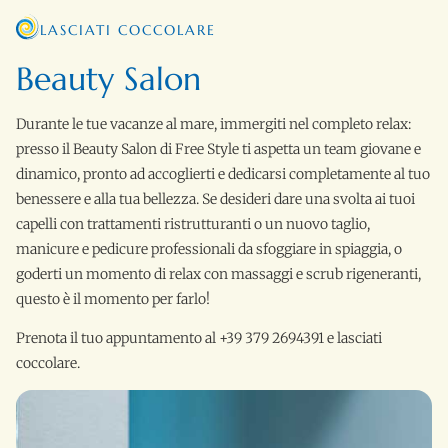
LASCIATI COCCOLARE
Beauty Salon
Durante le tue vacanze al mare, immergiti nel completo relax:
presso il Beauty Salon di Free Style ti aspetta un team giovane e
dinamico, pronto ad accoglierti e dedicarsi completamente al tuo
benessere e alla tua bellezza. Se desideri dare una svolta ai tuoi
capelli con trattamenti ristrutturanti o un nuovo taglio,
manicure e pedicure professionali da sfoggiare in spiaggia, o
goderti un momento di relax con massaggi e scrub rigeneranti,
questo è il momento per farlo!
Prenota il tuo appuntamento al +39 379 2694391 e lasciati
coccolare.