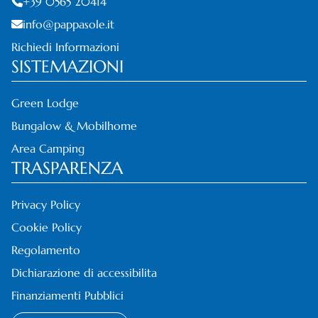
+39 0565 20414
info@pappasole.it
Richiedi Informazioni
SISTEMAZIONI
Green Lodge
Bungalow & Mobilhome
Area Camping
TRASPARENZA
Privacy Policy
Cookie Policy
Regolamento
Dichiarazione di accessibilita
Finanziamenti Pubblici