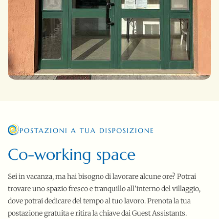
POSTAZIONI A TUA DISPOSIZIONE
Co-working space
Sei in vacanza, ma hai bisogno di lavorare alcune ore? Potrai
trovare uno spazio fresco e tranquillo all’interno del villaggio,
dove potrai dedicare del tempo al tuo lavoro. Prenota la tua
postazione gratuita e ritira la chiave dai Guest Assistants.