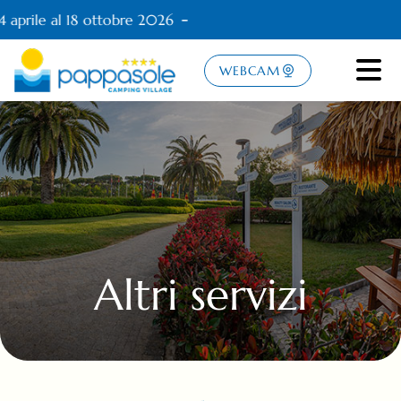
 aprile al 18 ottobre 2026
WEBCAM
Altri servizi