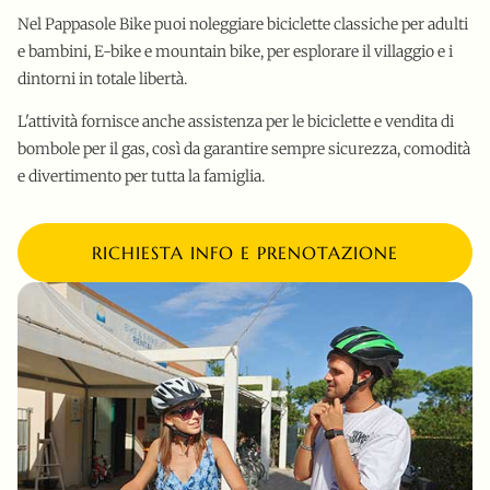
Nel Pappasole Bike puoi noleggiare biciclette classiche per adulti
e bambini, E-bike e mountain bike, per esplorare il villaggio e i
dintorni in totale libertà.
L'attività fornisce anche assistenza per le biciclette e vendita di
bombole per il gas, così da garantire sempre sicurezza, comodità
e divertimento per tutta la famiglia.
RICHIESTA INFO E PRENOTAZIONE