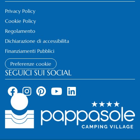
Privacy Policy
Cookie Policy
Regolamento
Dichiarazione di accessibilita
Finanziamenti Pubblici
Preferenze cookie
SEGUICI SUI SOCIAL