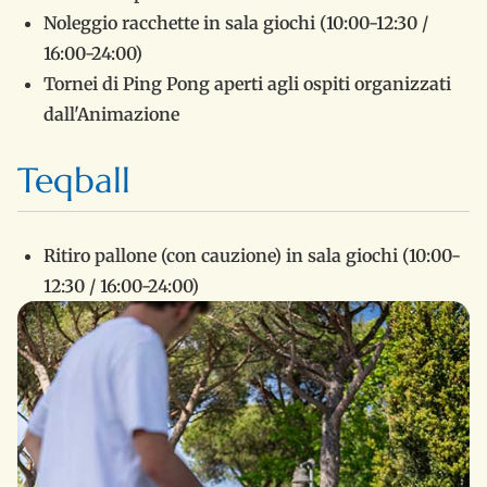
Noleggio racchette in sala giochi (10:00-12:30 /
16:00-24:00)
Tornei di Ping Pong aperti agli ospiti organizzati
dall'Animazione
Teqball
Ritiro pallone (con cauzione) in sala giochi (10:00-
12:30 / 16:00-24:00)