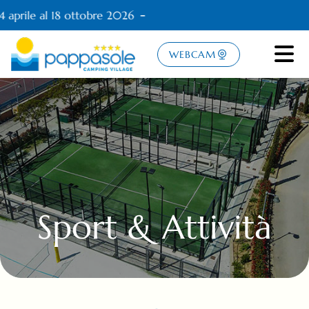
 aprile al 18 ottobre 2026
WEBCAM
Sport & Attività