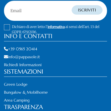
Email
ISCRIVITI
Dichiaro di aver letto l'
informativa
ai sensi dell'art. 13 del
GDPR 679/2016.
INFO E CONTATTI
+39 0565 20414
info@pappasole.it
Richiedi Informazioni
SISTEMAZIONI
Green Lodge
Bungalow & Mobilhome
Area Camping
TRASPARENZA