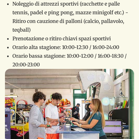
Noleggio di attrezzi sportivi (racchette e palle
tennis, padel e ping pong, mazze minigolf etc.) -
Ritiro con cauzione di palloni (calcio, pallavolo,
teqball)
Prenotazione o ritiro chiavi spazi sportivi
Orario alta stagione: 10:00-12:30 / 16:00-24:00
Orario bassa stagione: 10:00-12:00 / 16:00-18:30 /
20:00-23:00