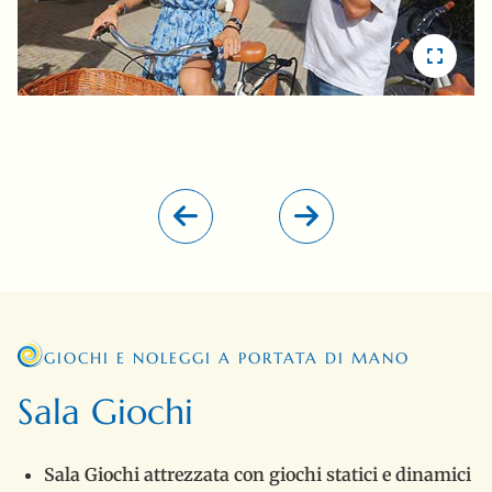
GIOCHI E NOLEGGI A PORTATA DI MANO
Sala Giochi
Sala Giochi attrezzata con giochi statici e dinamici