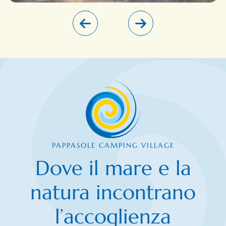
PAPPASOLE CAMPING VILLAGE
Dove il mare e la
natura incontrano
l’accoglienza