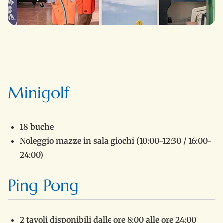
Minigolf
18 buche
Noleggio mazze in sala giochi (10:00-12:30 / 16:00-
24:00)
Ping Pong
2 tavoli disponibili dalle ore 8:00 alle ore 24:00